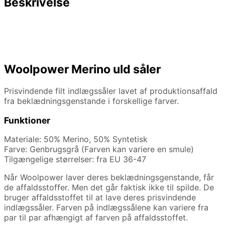
Beskrivelse
Woolpower Merino uld såler
Prisvindende filt indlægssåler lavet af produktionsaffald
fra beklædningsgenstande i forskellige farver.
Funktioner
Materiale: 50% Merino, 50% Syntetisk
Farve: Genbrugsgrå (Farven kan variere en smule)
Tilgængelige størrelser: fra EU 36-47
Når Woolpower laver deres beklædningsgenstande, får
de affaldsstoffer. Men det går faktisk ikke til spilde. De
bruger affaldsstoffet til at lave deres prisvindende
indlægssåler. Farven på indlægssålene kan variere fra
par til par afhængigt af farven på affaldsstoffet.