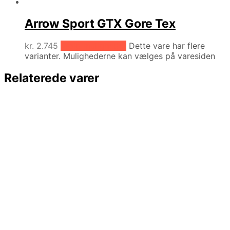
Arrow Sport GTX Gore Tex
kr.
2.745
Vælg muligheder
Dette vare har flere
varianter. Mulighederne kan vælges på varesiden
Relaterede varer