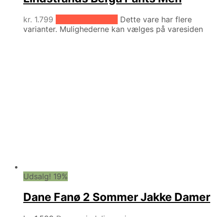
kr.
1.799
Vælg muligheder
Dette vare har flere
varianter. Mulighederne kan vælges på varesiden
Udsalg! 19%
Dane Fanø 2 Sommer Jakke Damer