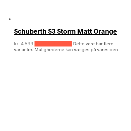
Schuberth S3 Storm Matt Orange
kr.
4.599
Vælg muligheder
Dette vare har flere
varianter. Mulighederne kan vælges på varesiden