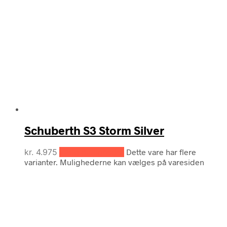
Schuberth S3 Storm Silver
kr.
4.975
Vælg muligheder
Dette vare har flere
varianter. Mulighederne kan vælges på varesiden