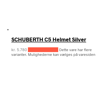
SCHUBERTH C5 Helmet Silver
kr.
5.780
Vælg muligheder
Dette vare har flere
varianter. Mulighederne kan vælges på varesiden