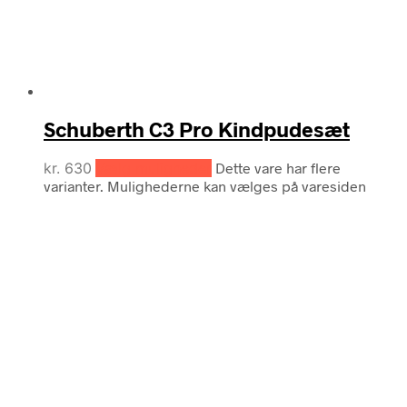
Schuberth C3 Pro Kindpudesæt
kr.
630
Vælg muligheder
Dette vare har flere
varianter. Mulighederne kan vælges på varesiden