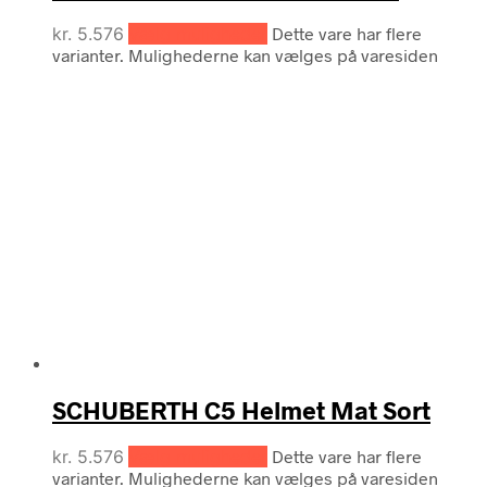
kr.
5.576
Vælg muligheder
Dette vare har flere
varianter. Mulighederne kan vælges på varesiden
SCHUBERTH C5 Helmet Mat Sort
kr.
5.576
Vælg muligheder
Dette vare har flere
varianter. Mulighederne kan vælges på varesiden