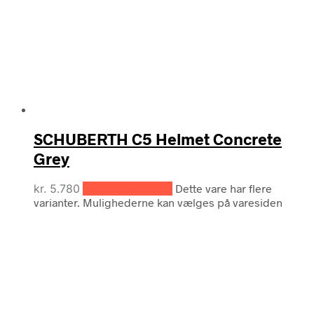
SCHUBERTH C5 Helmet Concrete
Grey
kr.
5.780
Vælg muligheder
Dette vare har flere
varianter. Mulighederne kan vælges på varesiden