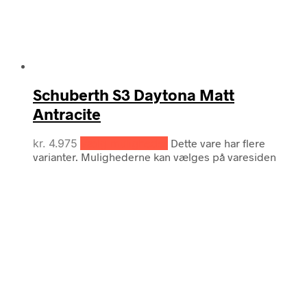
Schuberth S3 Daytona Matt
Antracite
kr.
4.975
Vælg muligheder
Dette vare har flere
varianter. Mulighederne kan vælges på varesiden