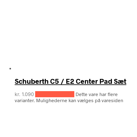
Schuberth C5 / E2 Center Pad Sæt
kr.
1.090
Vælg muligheder
Dette vare har flere
varianter. Mulighederne kan vælges på varesiden