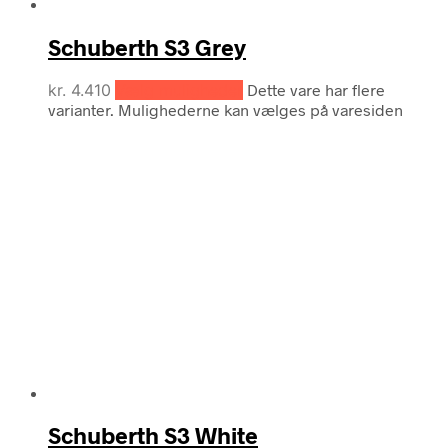
Schuberth S3 Grey
kr.
4.410
Vælg muligheder
Dette vare har flere
varianter. Mulighederne kan vælges på varesiden
Schuberth S3 White