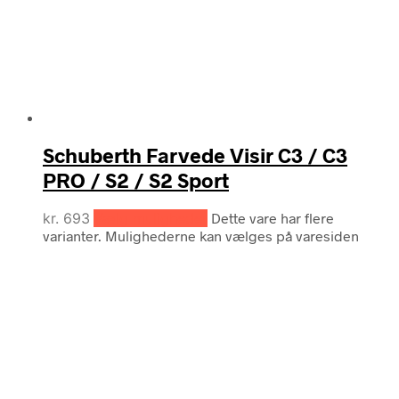
Schuberth Farvede Visir C3 / C3
PRO / S2 / S2 Sport
kr.
693
Vælg muligheder
Dette vare har flere
varianter. Mulighederne kan vælges på varesiden