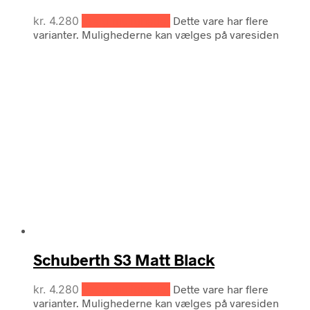
kr.
4.280
Vælg muligheder
Dette vare har flere
varianter. Mulighederne kan vælges på varesiden
Schuberth S3 Matt Black
kr.
4.280
Vælg muligheder
Dette vare har flere
varianter. Mulighederne kan vælges på varesiden