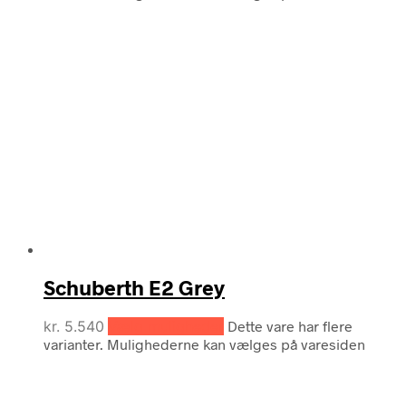
Schuberth E2 Grey
kr.
5.540
Vælg muligheder
Dette vare har flere
varianter. Mulighederne kan vælges på varesiden