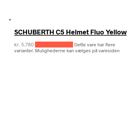
SCHUBERTH C5 Helmet Fluo Yellow
kr.
5.780
Vælg muligheder
Dette vare har flere
varianter. Mulighederne kan vælges på varesiden