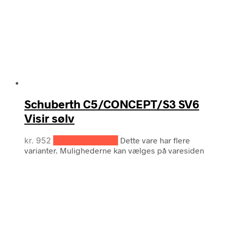
Schuberth C5/CONCEPT/S3 SV6
Visir sølv
kr.
952
Vælg muligheder
Dette vare har flere
varianter. Mulighederne kan vælges på varesiden