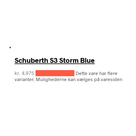
Schuberth S3 Storm Blue
kr.
4.975
Vælg muligheder
Dette vare har flere
varianter. Mulighederne kan vælges på varesiden