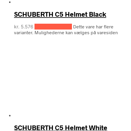
SCHUBERTH C5 Helmet Black
kr.
5.576
Vælg muligheder
Dette vare har flere
varianter. Mulighederne kan vælges på varesiden
SCHUBERTH C5 Helmet White