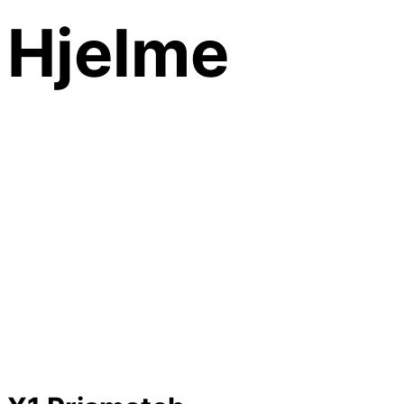
Hjelme