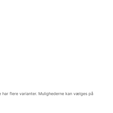
e har flere varianter. Mulighederne kan vælges på