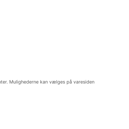
anter. Mulighederne kan vælges på varesiden