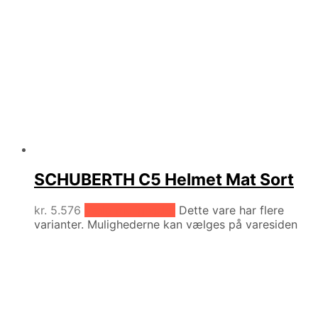
SCHUBERTH C5 Helmet Mat Sort
kr.
5.576
Vælg muligheder
Dette vare har flere
varianter. Mulighederne kan vælges på varesiden