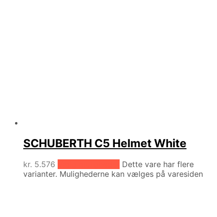
SCHUBERTH C5 Helmet White
kr.
5.576
Vælg muligheder
Dette vare har flere
varianter. Mulighederne kan vælges på varesiden