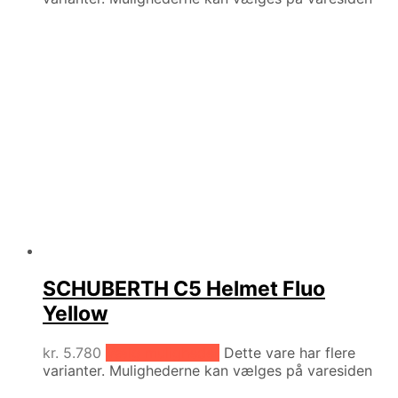
SCHUBERTH C5 Helmet Fluo
Yellow
kr.
5.780
Vælg muligheder
Dette vare har flere
varianter. Mulighederne kan vælges på varesiden