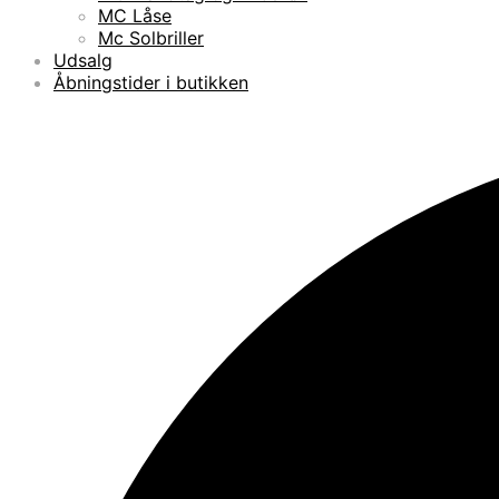
MC Låse
Mc Solbriller
Udsalg
Åbningstider i butikken