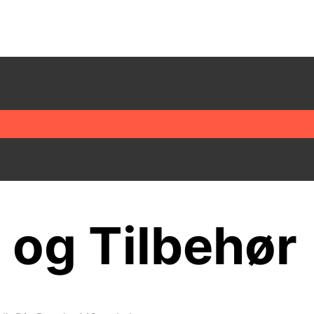
og Tilbehør