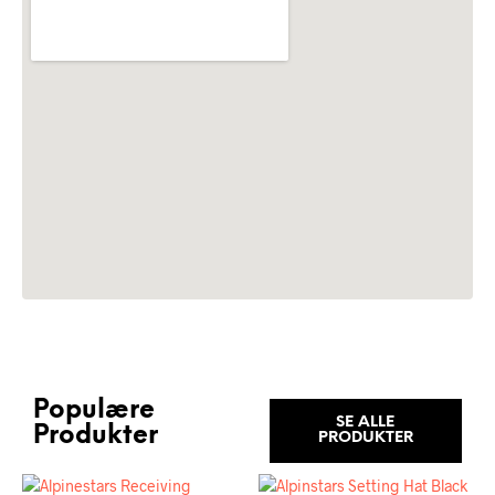
Populære
SE ALLE
Produkter
PRODUKTER