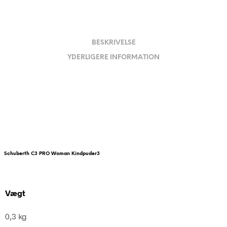
BESKRIVELSE
YDERLIGERE INFORMATION
Schuberth C3 PRO Woman Kindpuder3
Vægt
0,3 kg