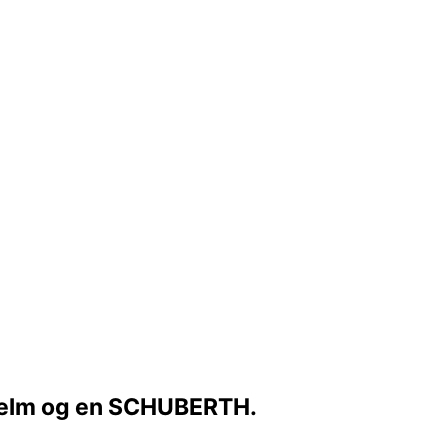
 hjelm og en SCHUBERTH.