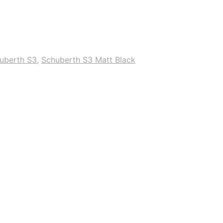
uberth S3
,
Schuberth S3 Matt Black