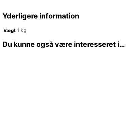
Yderligere information
Vægt
1 kg
Du kunne også være interesseret i…