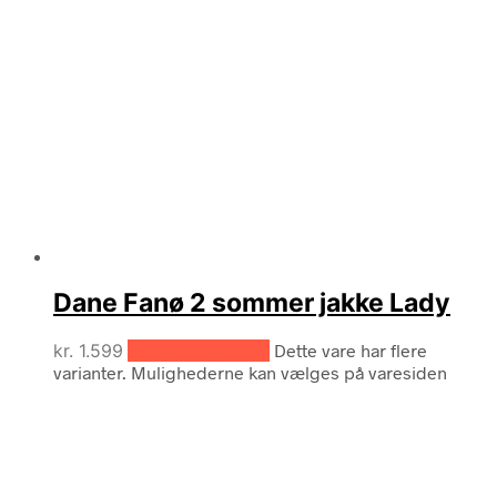
Dane Fanø 2 sommer jakke Lady
kr.
1.599
Vælg muligheder
Dette vare har flere
varianter. Mulighederne kan vælges på varesiden