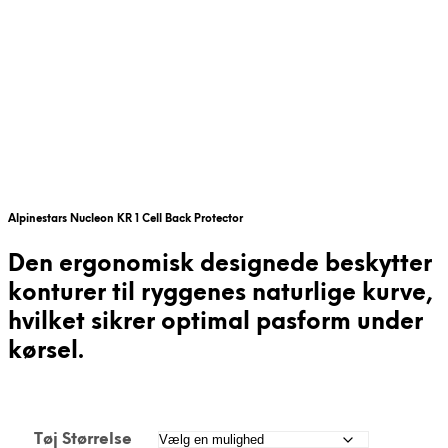
Alpinestars Nucleon KR 1 Cell Back Protector
Den ergonomisk designede beskytter
konturer til ryggenes naturlige kurve,
hvilket sikrer optimal pasform under
kørsel.
Tøj Størrelse