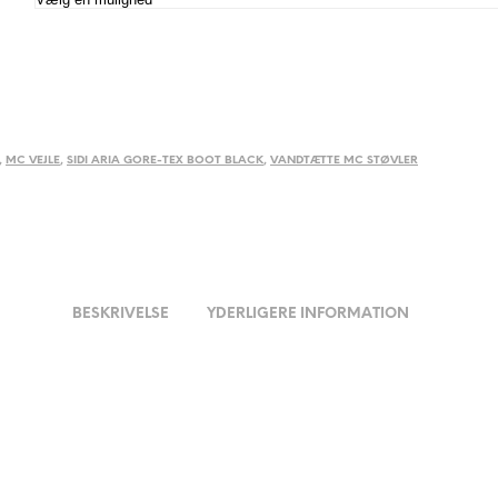
,
MC VEJLE
,
SIDI ARIA GORE-TEX BOOT BLACK
,
VANDTÆTTE MC STØVLER
BESKRIVELSE
YDERLIGERE INFORMATION