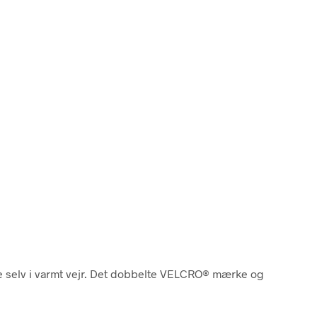
ige selv i varmt vejr. Det dobbelte VELCRO® mærke og