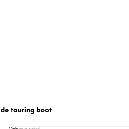
øjde touring boot