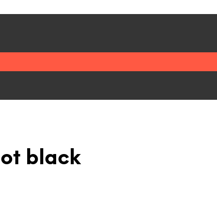
ot black