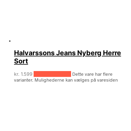
Halvarssons Jeans Nyberg Herre
Sort
kr.
1.599
Vælg muligheder
Dette vare har flere
varianter. Mulighederne kan vælges på varesiden