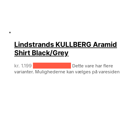
Lindstrands KULLBERG Aramid
Shirt Black/Grey
kr.
1.199
Vælg muligheder
Dette vare har flere
varianter. Mulighederne kan vælges på varesiden