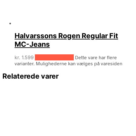
Halvarssons Rogen Regular Fit
MC-Jeans
kr.
1.599
Vælg muligheder
Dette vare har flere
varianter. Mulighederne kan vælges på varesiden
Relaterede varer