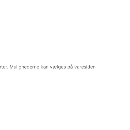
anter. Mulighederne kan vælges på varesiden