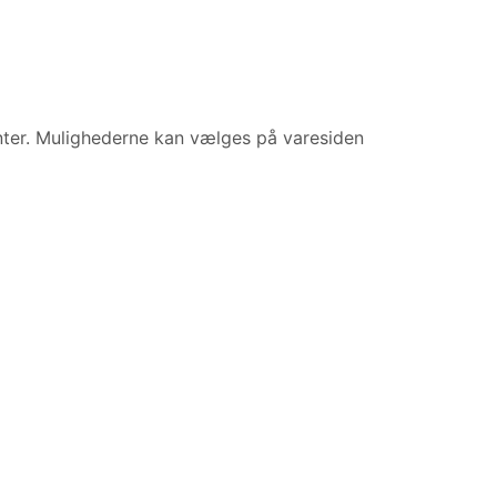
anter. Mulighederne kan vælges på varesiden