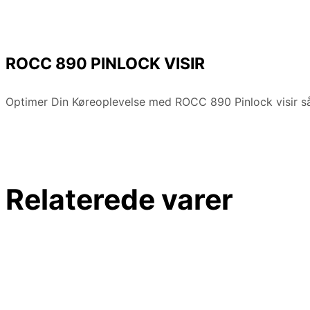
ROCC 890 PINLOCK VISIR
Optimer Din Køreoplevelse med ROCC 890 Pinlock visir så
Relaterede varer