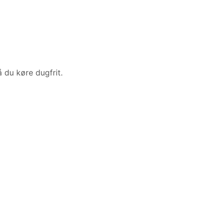
 du køre dugfrit.