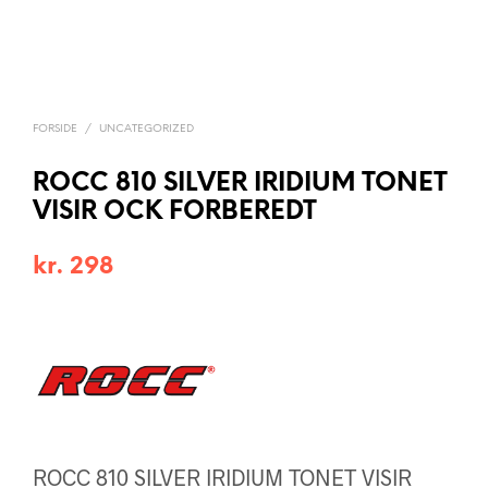
FORSIDE
/
UNCATEGORIZED
ROCC 810 SILVER IRIDIUM TONET
VISIR OCK FORBEREDT
kr.
298
ROCC 810 SILVER IRIDIUM TONET VISIR