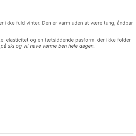
r ikke fuld vinter. Den er varm uden at være tung, åndbar
e, elasticitet og en tætsiddende pasform, der ikke folder
 på ski og vil have varme ben hele dagen.