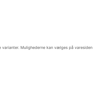
re varianter. Mulighederne kan vælges på varesiden