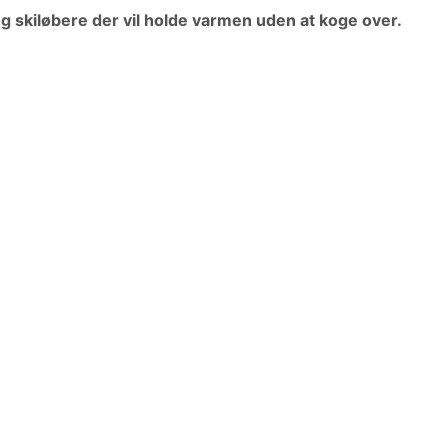
 skiløbere der vil holde varmen uden at koge over.