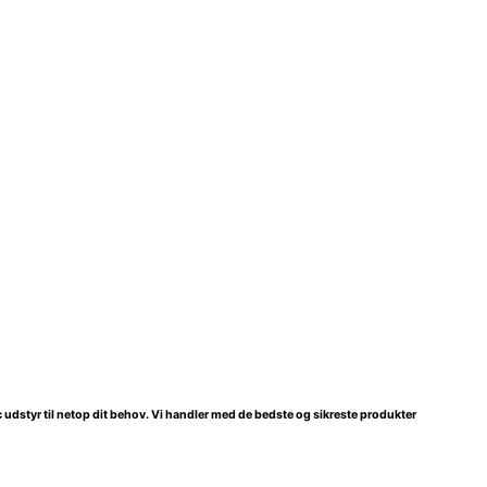
 mc udstyr til netop dit behov. Vi handler med de bedste og sikreste produkter