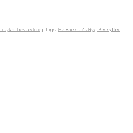
orcykel beklædning
Tags:
Halvarsson's Ryg Beskytter