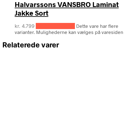
Halvarssons VANSBRO Laminat
Jakke Sort
kr.
4.799
Vælg muligheder
Dette vare har flere
varianter. Mulighederne kan vælges på varesiden
Relaterede varer