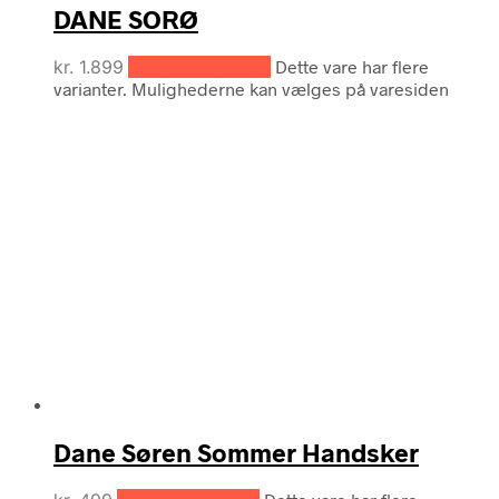
DANE SORØ
kr.
1.899
Vælg muligheder
Dette vare har flere
varianter. Mulighederne kan vælges på varesiden
Dane Søren Sommer Handsker