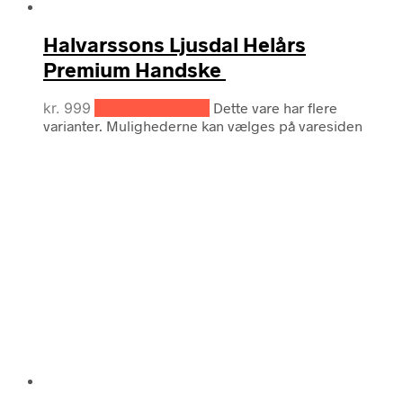
Halvarssons Ljusdal Helårs
Premium Handske
kr.
999
Vælg muligheder
Dette vare har flere
varianter. Mulighederne kan vælges på varesiden