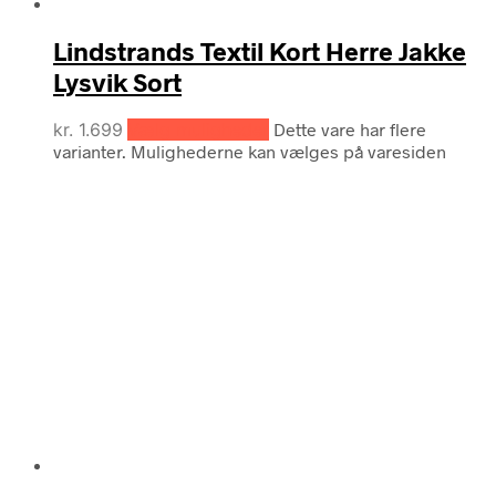
Lindstrands Textil Kort Herre Jakke
Lysvik Sort
kr.
1.699
Vælg muligheder
Dette vare har flere
varianter. Mulighederne kan vælges på varesiden