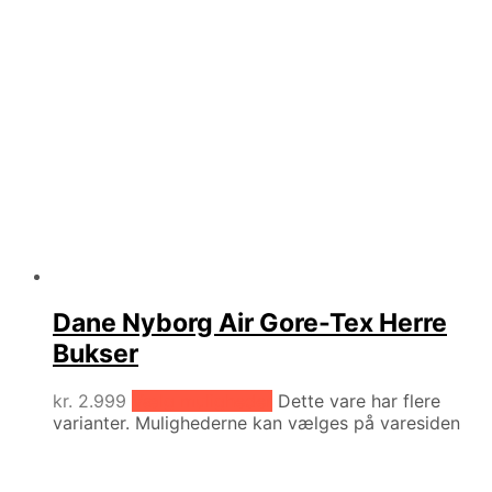
Dane Nyborg Air Gore-Tex Herre
Bukser
kr.
2.999
Vælg muligheder
Dette vare har flere
varianter. Mulighederne kan vælges på varesiden