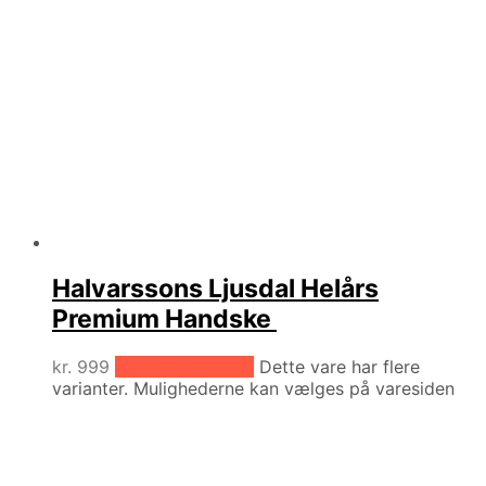
Halvarssons Ljusdal Helårs
Premium Handske
kr.
999
Vælg muligheder
Dette vare har flere
varianter. Mulighederne kan vælges på varesiden