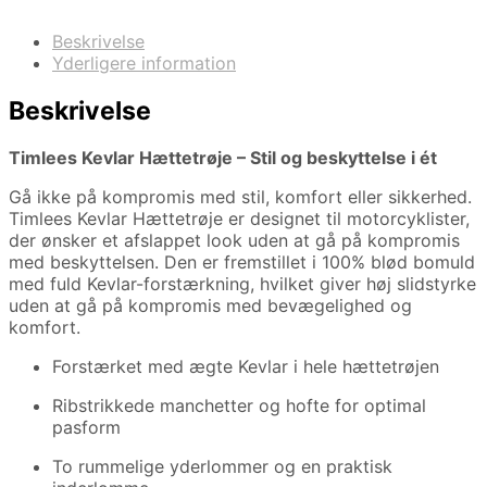
Beskrivelse
Yderligere information
Beskrivelse
Timlees Kevlar Hættetrøje – Stil og beskyttelse i ét
Gå ikke på kompromis med stil, komfort eller sikkerhed.
Timlees Kevlar Hættetrøje er designet til motorcyklister,
der ønsker et afslappet look uden at gå på kompromis
med beskyttelsen. Den er fremstillet i 100% blød bomuld
med fuld Kevlar-forstærkning, hvilket giver høj slidstyrke
uden at gå på kompromis med bevægelighed og
komfort.
Forstærket med ægte Kevlar i hele hættetrøjen
Ribstrikkede manchetter og hofte for optimal
pasform
To rummelige yderlommer og en praktisk