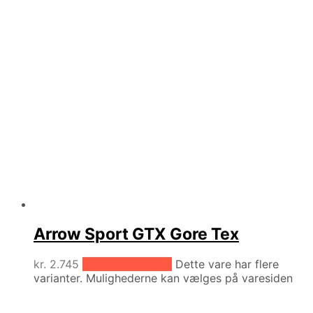
Arrow Sport GTX Gore Tex
kr.
2.745
Vælg muligheder
Dette vare har flere
varianter. Mulighederne kan vælges på varesiden