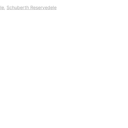
le
,
Schuberth Reservedele