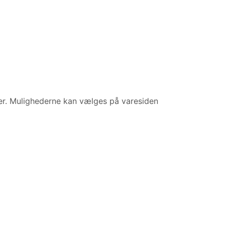
ter. Mulighederne kan vælges på varesiden