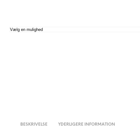
BESKRIVELSE
YDERLIGERE INFORMATION