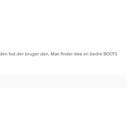
er den fod der bruger den. Man finder ikke en bedre BOOTS