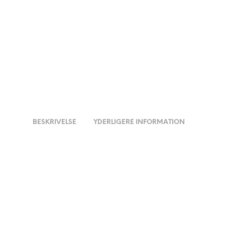
BESKRIVELSE
YDERLIGERE INFORMATION