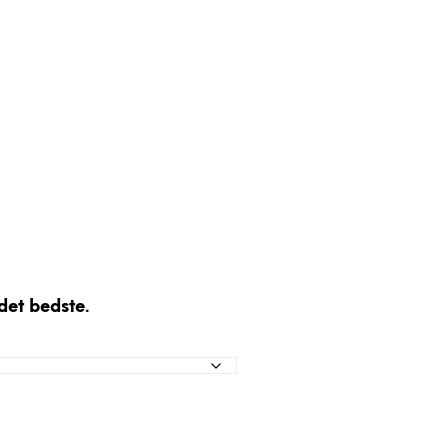
et bedste.