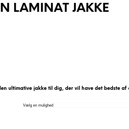
N LAMINAT JAKKE
mative jakke til dig, der vil have det bedste af d