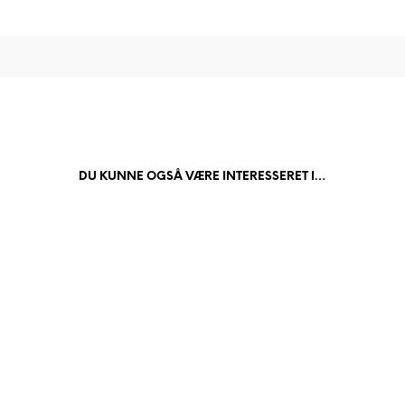
DU KUNNE OGSÅ VÆRE INTERESSERET I…