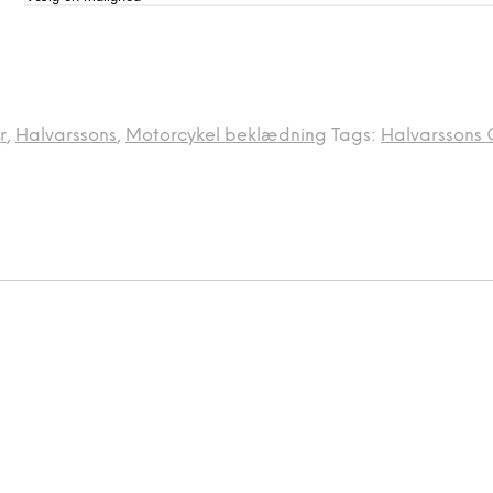
r
,
Halvarssons
,
Motorcykel beklædning
Tags:
Halvarssons 