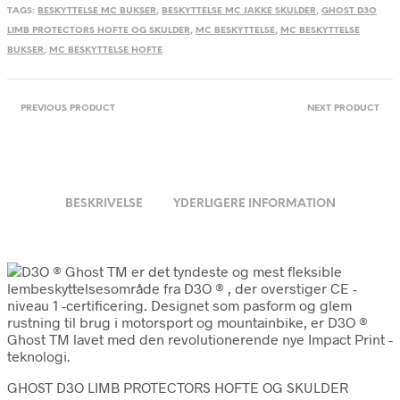
TAGS:
BESKYTTELSE MC BUKSER
,
BESKYTTELSE MC JAKKE SKULDER
,
GHOST D3O
LIMB PROTECTORS HOFTE OG SKULDER
,
MC BESKYTTELSE
,
MC BESKYTTELSE
BUKSER
,
MC BESKYTTELSE HOFTE
PREVIOUS PRODUCT
NEXT PRODUCT
BESKRIVELSE
YDERLIGERE INFORMATION
GHOST D3O LIMB PROTECTORS HOFTE OG SKULDER