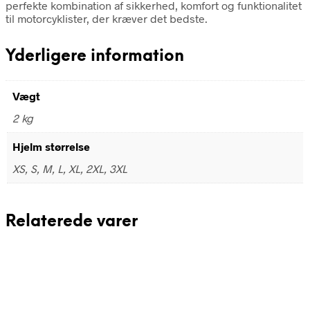
perfekte kombination af sikkerhed, komfort og funktionalitet
til motorcyklister, der kræver det bedste.
Yderligere information
Vægt
2 kg
Hjelm størrelse
XS, S, M, L, XL, 2XL, 3XL
Relaterede varer