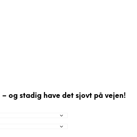
– og stadig have det sjovt på vejen!