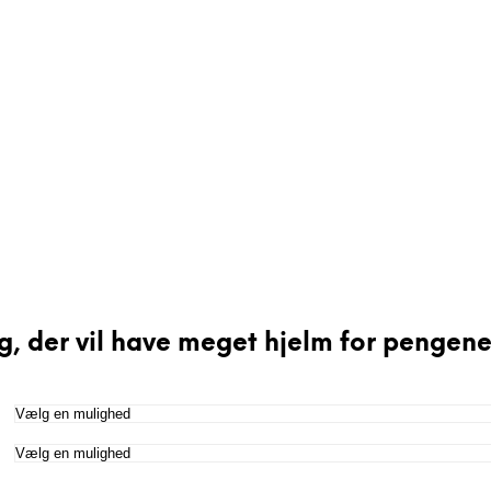
, der vil have meget hjelm for pengene 