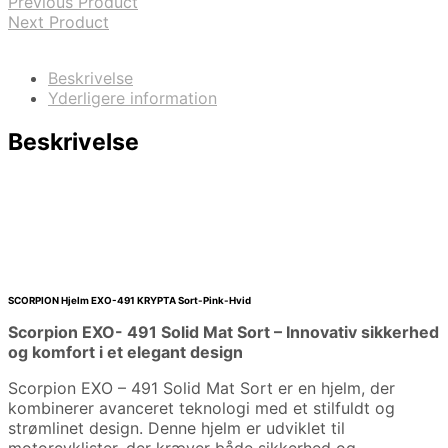
Previous Product
Next Product
Beskrivelse
Yderligere information
Beskrivelse
SCORPION Hjelm EXO-491 KRYPTA Sort-Pink-Hvid
Scorpion EXO- 491 Solid Mat Sort – Innovativ sikkerhed
og komfort i et elegant design
Scorpion EXO – 491 Solid Mat Sort er en hjelm, der
kombinerer avanceret teknologi med et stilfuldt og
strømlinet design. Denne hjelm er udviklet til