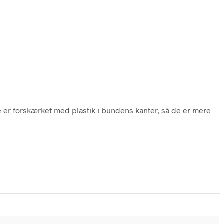
 er forskærket med plastik i bundens kanter, så de er mere