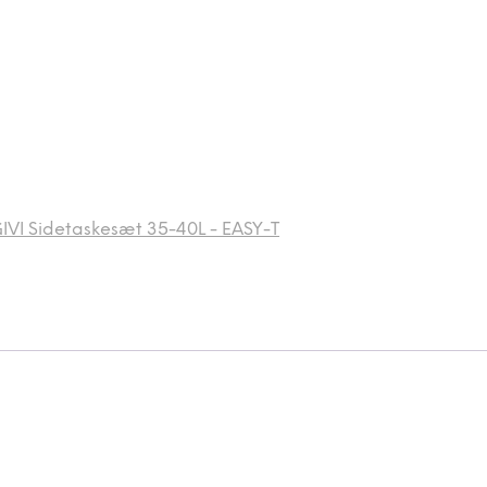
IVI Sidetaskesæt 35-40L - EASY-T