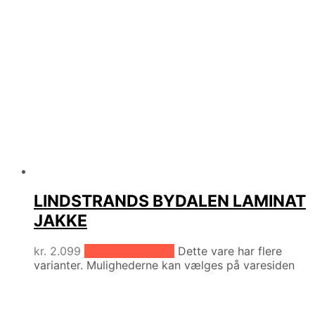
LINDSTRANDS BYDALEN LAMINAT
JAKKE
kr.
2.099
Vælg muligheder
Dette vare har flere
varianter. Mulighederne kan vælges på varesiden