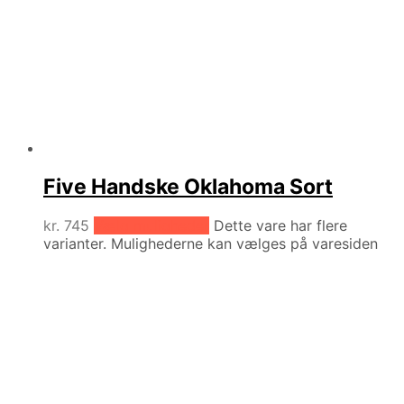
Five Handske Oklahoma Sort
kr.
745
Vælg muligheder
Dette vare har flere
varianter. Mulighederne kan vælges på varesiden