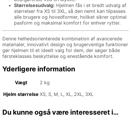
Størrelsesudvalg:
Hjelmen fås i et bredt udvalg af
størrelser fra XS til 3XL, så den nemt kan tilpasses
alle brugere og hovedformer, hvilket sikrer optimal
pasform og maksimal komfort for enhver rytter.
Denne helhedsorienterede kombination af avancerede
materialer, innovativt design og brugervenlige funktioner
gør hjelmen til et ideelt valg for dem, der søger både
førsteklasses beskyttelse og enestående komfort.
Yderligere information
Vægt
2 kg
Hjelm størrelse
XS, S, M, L, XL, 2XL, 3XL
Du kunne også være interesseret i…