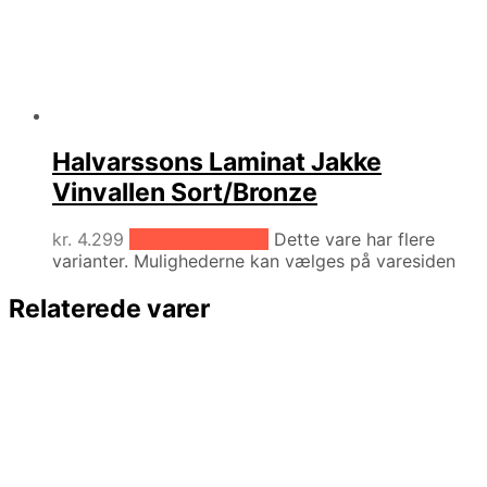
Halvarssons Laminat Jakke
Vinvallen Sort/Bronze
kr.
4.299
Vælg muligheder
Dette vare har flere
varianter. Mulighederne kan vælges på varesiden
Relaterede varer