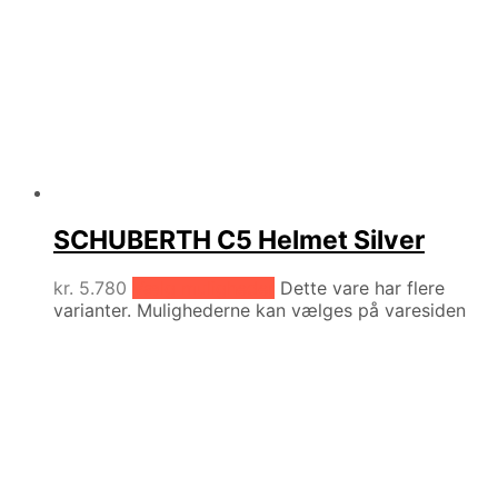
SCHUBERTH C5 Helmet Silver
kr.
5.780
Vælg muligheder
Dette vare har flere
varianter. Mulighederne kan vælges på varesiden