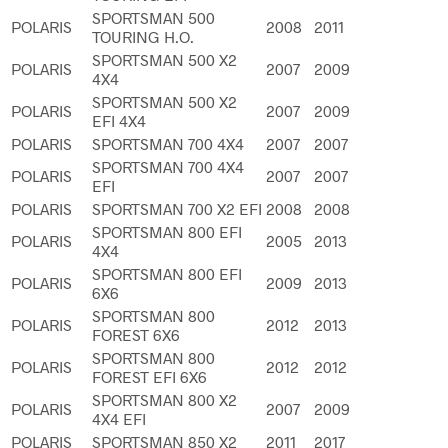
SPORTSMAN 500
POLARIS
2008
2011
TOURING H.O.
SPORTSMAN 500 X2
POLARIS
2007
2009
4X4
SPORTSMAN 500 X2
POLARIS
2007
2009
EFI 4X4
POLARIS
SPORTSMAN 700 4X4
2007
2007
SPORTSMAN 700 4X4
POLARIS
2007
2007
EFI
POLARIS
SPORTSMAN 700 X2 EFI
2008
2008
SPORTSMAN 800 EFI
POLARIS
2005
2013
4X4
SPORTSMAN 800 EFI
POLARIS
2009
2013
6X6
SPORTSMAN 800
POLARIS
2012
2013
FOREST 6X6
SPORTSMAN 800
POLARIS
2012
2012
FOREST EFI 6X6
SPORTSMAN 800 X2
POLARIS
2007
2009
4X4 EFI
POLARIS
SPORTSMAN 850 X2
2011
2017