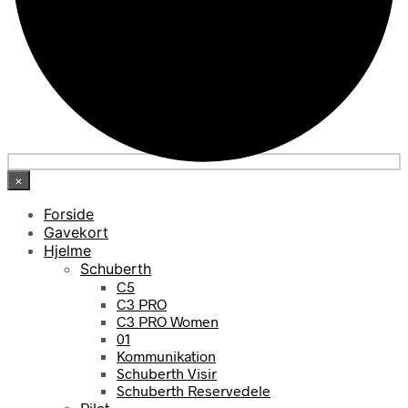
×
Forside
Gavekort
Hjelme
Schuberth
C5
C3 PRO
C3 PRO Women
01
Kommunikation
Schuberth Visir
Schuberth Reservedele
Pilot